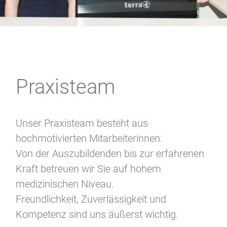
Praxisteam
Unser Praxisteam besteht aus
hochmotivierten Mitarbeiterinnen.
Von der Auszubildenden bis zur erfahrenen
Kraft betreuen wir Sie auf hohem
medizinischen Niveau.
Freundlichkeit, Zuverlässigkeit und
Kompetenz sind uns äußerst wichtig.