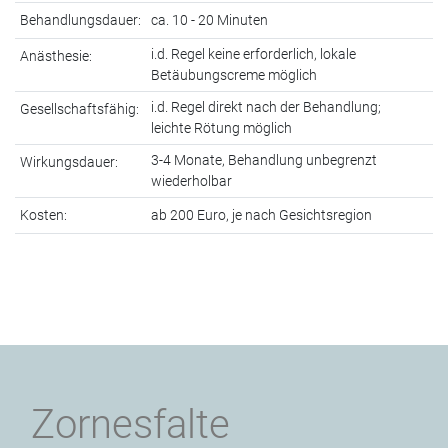
Behandlungsdauer:
ca. 10 - 20 Minuten
i.d. Regel keine erforderlich, lokale
Anästhesie:
Betäubungscreme möglich
i.d. Regel direkt nach der Behandlung;
Gesellschaftsfähig:
leichte Rötung möglich
3-4 Monate, Behandlung unbegrenzt
Wirkungsdauer:
wiederholbar
Kosten:
ab 200 Euro, je nach Gesichtsregion
Zornesfalte