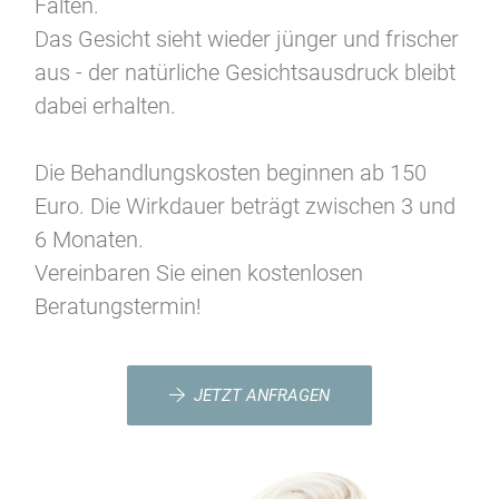
Falten.
Das Gesicht sieht wieder jünger und frischer
aus - der natürliche Gesichtsausdruck bleibt
dabei erhalten.
Die Behandlungskosten beginnen ab 150
Euro. Die Wirkdauer beträgt zwischen 3 und
6 Monaten.
Vereinbaren Sie einen kostenlosen
Beratungstermin!
JETZT ANFRAGEN